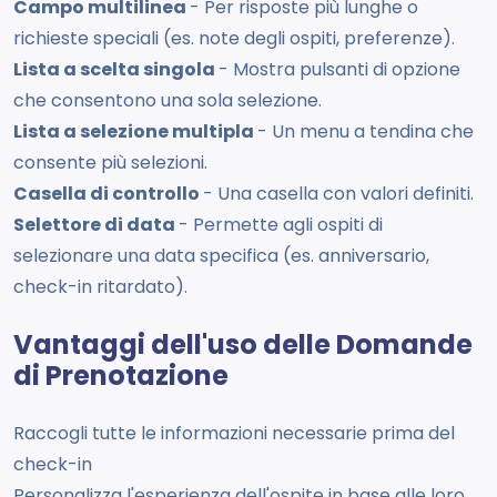
Campo multilinea
- Per risposte più lunghe o
richieste speciali (es. note degli ospiti, preferenze).
Lista a scelta singola
- Mostra pulsanti di opzione
che consentono una sola selezione.
Lista a selezione multipla
- Un menu a tendina che
consente più selezioni.
Casella di controllo
- Una casella con valori definiti.
Selettore di data
- Permette agli ospiti di
selezionare una data specifica (es. anniversario,
check-in ritardato).
Vantaggi dell'uso delle Domande
di Prenotazione
Raccogli tutte le informazioni necessarie prima del
check-in
Personalizza l'esperienza dell'ospite in base alle loro