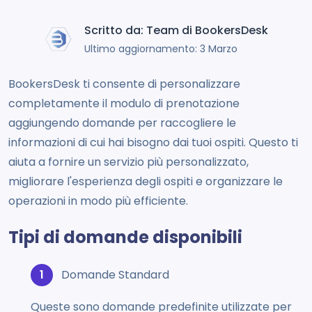
Scritto da: Team di BookersDesk
Ultimo aggiornamento: 3 Marzo
BookersDesk ti consente di personalizzare
completamente il modulo di prenotazione
aggiungendo domande per raccogliere le
informazioni di cui hai bisogno dai tuoi ospiti. Questo ti
aiuta a fornire un servizio più personalizzato,
migliorare l'esperienza degli ospiti e organizzare le
operazioni in modo più efficiente.
Tipi di domande disponibili
Domande Standard
Queste sono domande predefinite utilizzate per