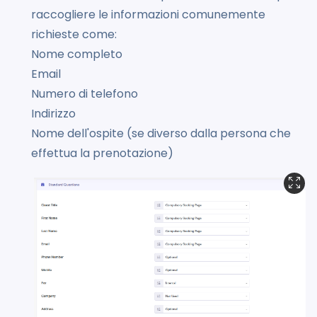
raccogliere le informazioni comunemente
richieste come:
Nome completo
Email
Numero di telefono
Indirizzo
Nome dell'ospite (se diverso dalla persona che
effettua la prenotazione)