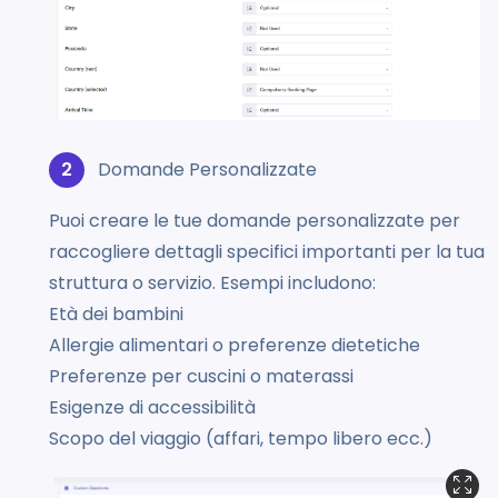
Domande Personalizzate
Puoi creare le tue domande personalizzate per
raccogliere dettagli specifici importanti per la tua
struttura o servizio. Esempi includono:
Età dei bambini
Allergie alimentari o preferenze dietetiche
Preferenze per cuscini o materassi
Esigenze di accessibilità
Scopo del viaggio (affari, tempo libero ecc.)