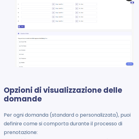
Opzioni di visualizzazione delle
domande
Per ogni domanda (standard o personalizzata), puoi
definire come si comporta durante il processo di
prenotazione: