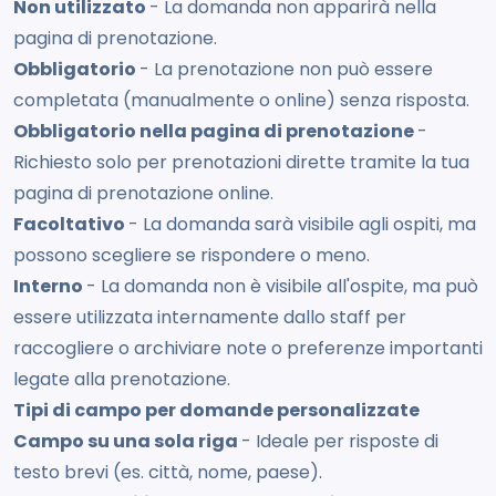
Non utilizzato
- La domanda non apparirà nella
pagina di prenotazione.
Obbligatorio
- La prenotazione non può essere
completata (manualmente o online) senza risposta.
Obbligatorio nella pagina di prenotazione
-
Richiesto solo per prenotazioni dirette tramite la tua
pagina di prenotazione online.
Facoltativo
- La domanda sarà visibile agli ospiti, ma
possono scegliere se rispondere o meno.
Interno
- La domanda non è visibile all'ospite, ma può
essere utilizzata internamente dallo staff per
raccogliere o archiviare note o preferenze importanti
legate alla prenotazione.
Tipi di campo per domande personalizzate
Campo su una sola riga
- Ideale per risposte di
testo brevi (es. città, nome, paese).