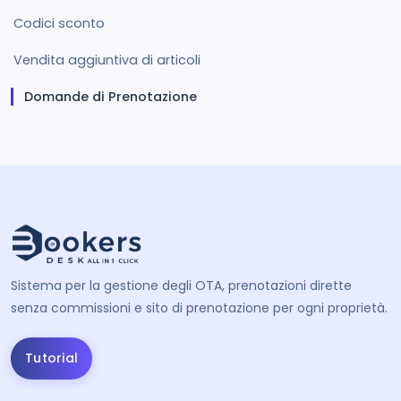
Codici sconto
Vendita aggiuntiva di articoli
Domande di Prenotazione
Sistema per la gestione degli OTA, prenotazioni dirette
senza commissioni e sito di prenotazione per ogni proprietà.
Tutorial