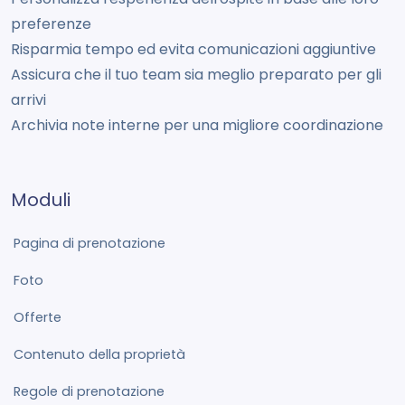
preferenze
Risparmia tempo ed evita comunicazioni aggiuntive
Assicura che il tuo team sia meglio preparato per gli
arrivi
Archivia note interne per una migliore coordinazione
Moduli
Pagina di prenotazione
Foto
Offerte
Contenuto della proprietà
Regole di prenotazione