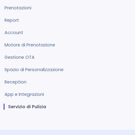
Prenotazioni
Report
Account
Motore di Prenotazione
Gestione OTA
Spazio di Personalizzazione
Reception
App e Integrazioni
Servizio di Pulizia