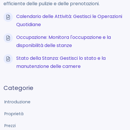
efficiente delle pulizie e delle prenotazioni.
Calendario delle Attività: Gestisci le Operazioni
Quotidiane
Occupazione: Monitora l'occupazione e la
disponibilità delle stanze
Stato della Stanza: Gestisci lo stato e la
manutenzione delle camere
Categorie
Introduzione
Proprietà
Prezzi