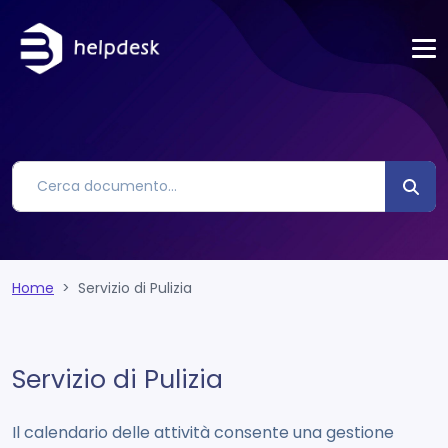
Home
Servizio di Pulizia
Servizio di Pulizia
Il calendario delle attività consente una gestione