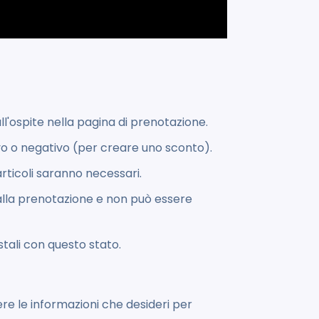
ll'ospite nella pagina di prenotazione.
vo o negativo (per creare uno sconto).
rticoli saranno necessari.
lla prenotazione e non può essere
ostali con questo stato.
re le informazioni che desideri per