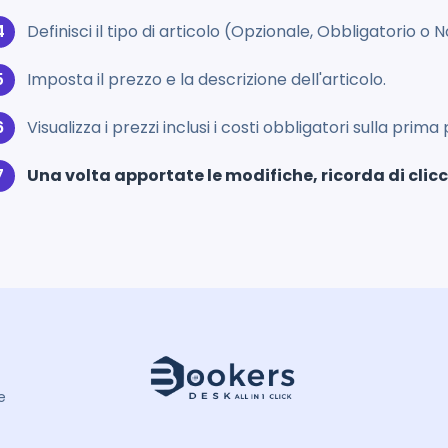
Definisci il tipo di articolo (Opzionale, Obbligatorio o 
Imposta il prezzo e la descrizione dell'articolo.
Visualizza i prezzi inclusi i costi obbligatori sulla prim
Una volta apportate le modifiche, ricorda di clicc
e