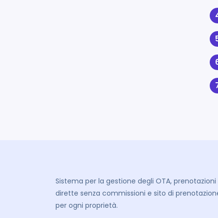
Sistema per la gestione degli OTA, prenotazioni
dirette senza commissioni e sito di prenotazion
per ogni proprietà.