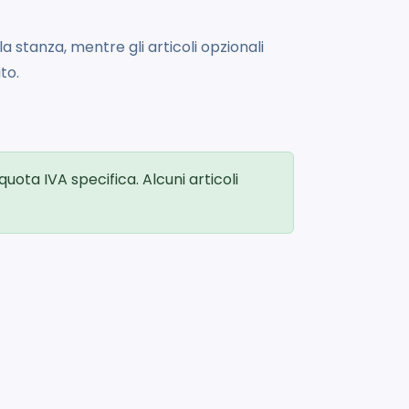
la stanza, mentre gli articoli opzionali
to.
uota IVA specifica. Alcuni articoli