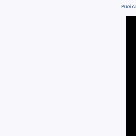
Puoi c