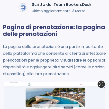
Scritto da: Team BookersDesk
Ultimo aggiornamento: 3 Marzo
Pagina di prenotazione: la pagina
delle prenotazioni
La pagina delle prenotazioni è una parte importante
della piattaforma che consente ai clienti di effettuare
prenotazioni per le proprietà, visualizzare le opzioni di
disponibilità e aggiungere altri servizi (come le opzioni
di upselling) alla loro prenotazione.