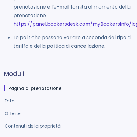
prenotazione e l'e-mail fornita al momento della
prenotazione
https://panel.bookersdesk.com/myBookersInfo/lo
Le politiche possono variare a seconda del tipo di
tariffa e della politica di cancellazione.
Moduli
Pagina di prenotazione
Foto
Offerte
Contenuti della proprietà