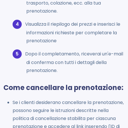
trasporto, colazione, ecc. alla tua
prenotazione.
Visualizza il riepilogo dei prezzi e inserisci le
informazioni richieste per completare la
prenotazione
Dopo il completamento, riceverai un'e-mail
di conferma con tutti i dettagli della
prenotazione.
Come cancellare la prenotazione:
Se i clienti desiderano cancellare la prenotazione,
possono seguire le istruzioni descritte nella
politica di cancellazione stabilita per ciascuna
prenotazione e accedere al link inserendo l'ID di