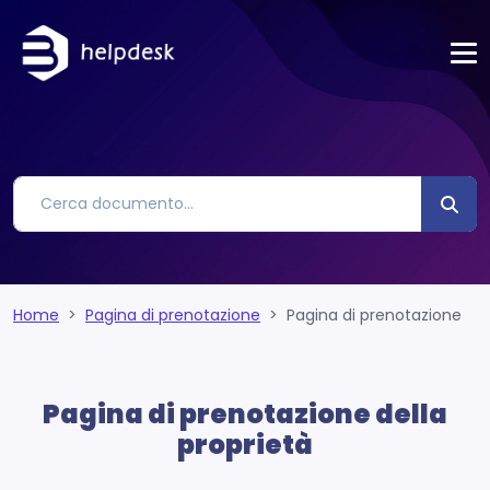
Home
Pagina di prenotazione
Pagina di prenotazione
Pagina di prenotazione della
proprietà