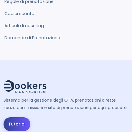
Regole di prenotazione
Codici sconto
Articoli di upselling
Domande di Prenotazione
Sistema per la gestione degli OTA, prenotazioni dirette
senza commissioni e sito di prenotazione per ogni proprietà.
Tutorial