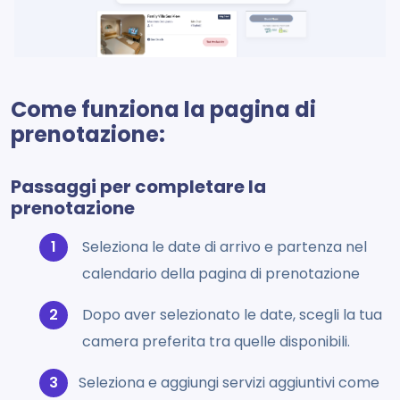
Come funziona la pagina di
prenotazione:
Passaggi per completare la
prenotazione
Seleziona le date di arrivo e partenza nel
calendario della pagina di prenotazione
Dopo aver selezionato le date, scegli la tua
camera preferita tra quelle disponibili.
Seleziona e aggiungi servizi aggiuntivi come