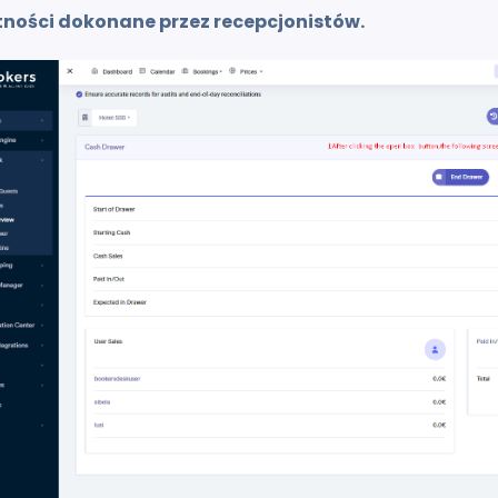
atności dokonane przez recepcjonistów.