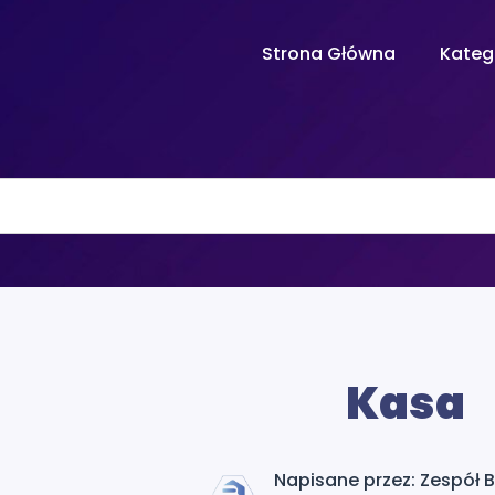
Strona Główna
Kateg
Kasa
Napisane przez: Zespół 