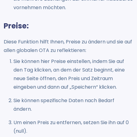
vornehmen möchten.
Preise:
Diese Funktion hilft Ihnen, Preise zu ändern und sie auf
allen globalen OTA zu reflektieren:
Sie können hier Preise einstellen, indem Sie auf
den Tag klicken, an dem der Satz beginnt, eine
neue Seite öffnen, den Preis und Zeitraum
eingeben und dann auf „Speichern“ klicken.
Sie können spezifische Daten nach Bedarf
ändern.
Um einen Preis zu entfernen, setzen Sie ihn auf 0
(null).