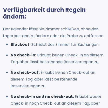
Verfügbarkeit durch Regeln
ändern:
Der Kalender lässt Sie Zimmer schließen, ohne den
Lagerbestand zu ändern oder die Preise zu entfernen:
Blackout:
Schließt das Zimmer für Buchungen.
No check-in:
Erlaubt keinen Check-in an diesem
Tag, aber lässt bestehende Reservierungen zu.
No check-out:
Erlaubt keinen Check-out an
diesem Tag, aber lässt bestehende
Reservierungen zu.
No check-in and no check-out:
Erlaubt weder
Check-in noch Check-out an diesem Tag, aber