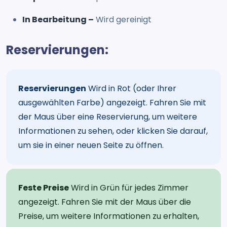
In Bearbeitung –
Wird gereinigt
Reservierungen:
Reservierungen
Wird in Rot (oder Ihrer
ausgewählten Farbe) angezeigt. Fahren Sie mit
der Maus über eine Reservierung, um weitere
Informationen zu sehen, oder klicken Sie darauf,
um sie in einer neuen Seite zu öffnen.
Feste Preise
Wird in Grün für jedes Zimmer
angezeigt. Fahren Sie mit der Maus über die
Preise, um weitere Informationen zu erhalten,