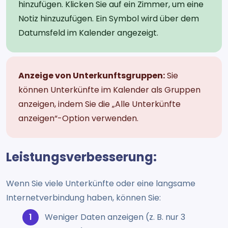
hinzufügen. Klicken Sie auf ein Zimmer, um eine
Notiz hinzuzufügen. Ein Symbol wird über dem
Datumsfeld im Kalender angezeigt.
Anzeige von Unterkunftsgruppen:
Sie
können Unterkünfte im Kalender als Gruppen
anzeigen, indem Sie die „Alle Unterkünfte
anzeigen“-Option verwenden.
Leistungsverbesserung:
Wenn Sie viele Unterkünfte oder eine langsame
Internetverbindung haben, können Sie:
Weniger Daten anzeigen (z. B. nur 3