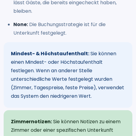
lässt Gäste, die bereits eingecheckt haben,
bleiben.
None:
Die Buchungsstrategie ist für die
Unterkunft festgelegt.
Mindest- & Höchstaufenthalt:
Sie können
einen Mindest- oder Höchstaufenthalt
festlegen. Wenn an anderer Stelle
unterschiedliche Werte festgelegt wurden
(Zimmer, Tagespreise, feste Preise), verwendet
das System den niedrigeren Wert.
Zimmernotizen:
Sie können Notizen zu einem
Zimmer oder einer spezifischen Unterkunft