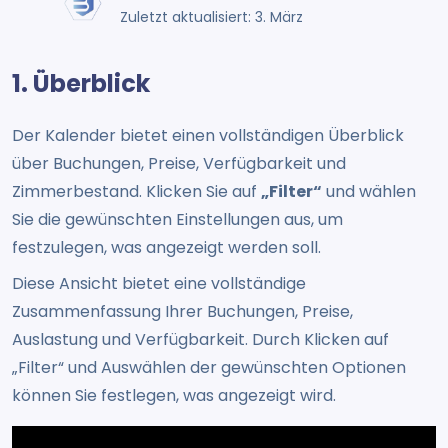
Zuletzt aktualisiert: 3. März
1. Überblick
Der Kalender bietet einen vollständigen Überblick
über Buchungen, Preise, Verfügbarkeit und
Zimmerbestand. Klicken Sie auf
„Filter“
und wählen
Sie die gewünschten Einstellungen aus, um
festzulegen, was angezeigt werden soll.
Diese Ansicht bietet eine vollständige
Zusammenfassung Ihrer Buchungen, Preise,
Auslastung und Verfügbarkeit. Durch Klicken auf
„Filter“ und Auswählen der gewünschten Optionen
können Sie festlegen, was angezeigt wird.