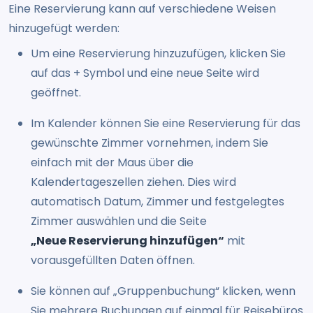
Eine Reservierung kann auf verschiedene Weisen
hinzugefügt werden:
Um eine Reservierung hinzuzufügen, klicken Sie
auf das + Symbol und eine neue Seite wird
geöffnet.
Im Kalender können Sie eine Reservierung für das
gewünschte Zimmer vornehmen, indem Sie
einfach mit der Maus über die
Kalendertageszellen ziehen. Dies wird
automatisch Datum, Zimmer und festgelegtes
Zimmer auswählen und die Seite
„Neue Reservierung hinzufügen“
mit
vorausgefüllten Daten öffnen.
Sie können auf „Gruppenbuchung“ klicken, wenn
Sie mehrere Buchungen auf einmal für Reisebüros