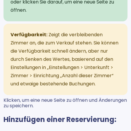
oder klicken Sie darauf, um eine neue Seite zu
öffnen.
Verfügbarkeit:
Zeigt die verbleibenden
Zimmer an, die zum Verkauf stehen. Sie können
die Verfügbarkeit schnell ändern, aber nur
durch Senken des Wertes, basierend auf den
Einstellungen in „Einstellungen > Unterkunft >
Zimmer > Einrichtung „Anzahl dieser Zimmer“
und etwaige bestehende Buchungen.
Klicken, um eine neue Seite zu öffnen und Änderungen
zu speichern.
Hinzufügen einer Reservierung: