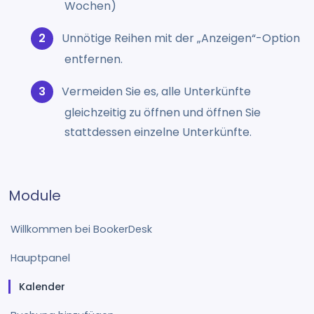
Wochen)
Unnötige Reihen mit der „Anzeigen“-Option
entfernen.
Vermeiden Sie es, alle Unterkünfte
gleichzeitig zu öffnen und öffnen Sie
stattdessen einzelne Unterkünfte.
Module
Willkommen bei BookerDesk
Hauptpanel
Kalender