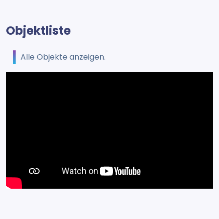
Objektliste
Alle Objekte anzeigen.