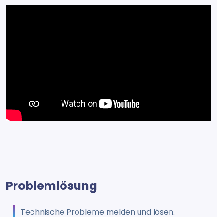
Problemlösung
Technische Probleme melden und lösen.