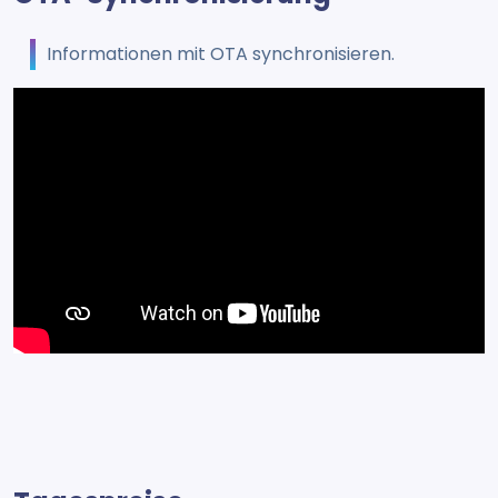
Informationen mit OTA synchronisieren.