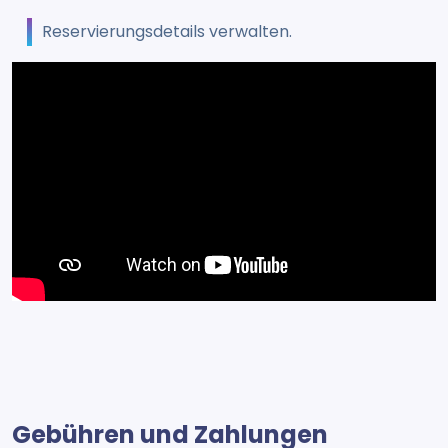
Reservierungsdetails verwalten.
Gebühren und Zahlungen