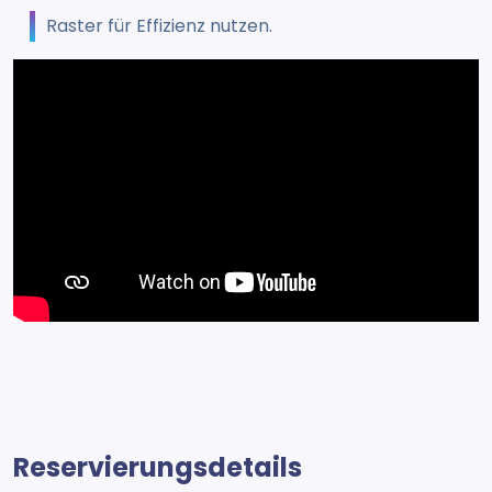
Raster für Effizienz nutzen.
Reservierungsdetails