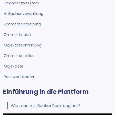
Kalender mit Filtern
Aufgabenverwaltung
Zimmerbearbeitung
Zimmer finden
Objektbeschreibung
Zimmer erstellen
Objektliste
Passwort ändern
Einführung in die Plattform
Wie man mit BookerDesk beginnt?