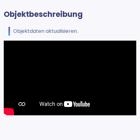
Objektbeschreibung
Objektdaten aktualisieren.