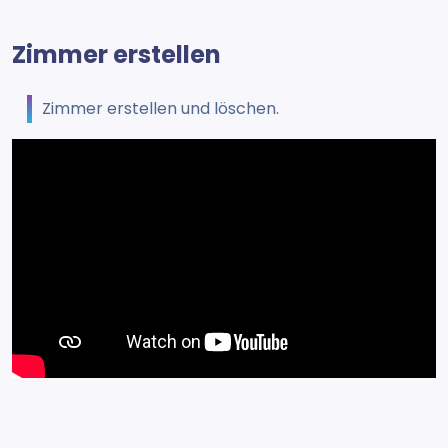
Zimmer erstellen
Zimmer erstellen und löschen.