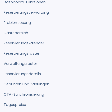
Dashboard-Funktionen
Reservierungsverwaltung
Problemlösung
Gästebereich
Reservierungskalender
Reservierungsraster
Verwaltungsraster
Reservierungsdetails
Gebühren und Zahlungen
OTA-Synchronisierung
Tagespreise