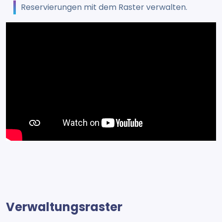
Reservierungen mit dem Raster verwalten.
Verwaltungsraster