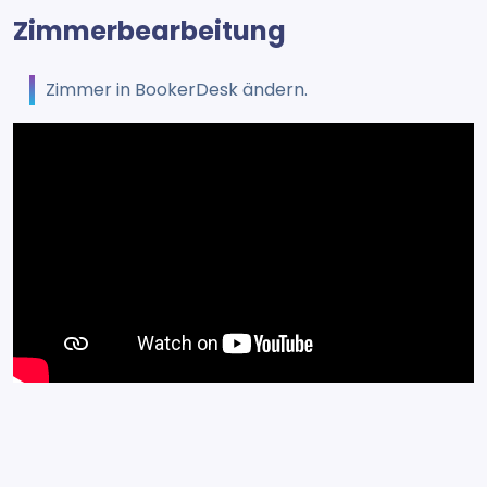
Zimmerbearbeitung
Zimmer in BookerDesk ändern.