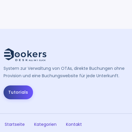
System zur Verwaltung von OTAs, direkte Buchungen ohne
Provision und eine Buchungswebsite für jede Unterkunft.
Tutorials
Startseite
Kategorien
Kontakt