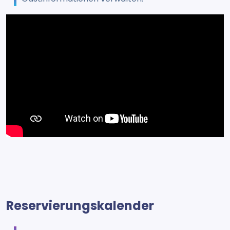
Reservierungskalender