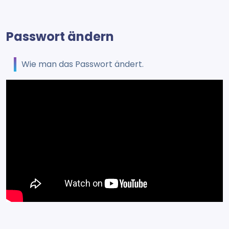
Passwort ändern
Wie man das Passwort ändert.