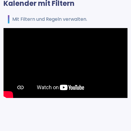
Kalender mit Filtern
Mit Filtern und Regeln verwalten.