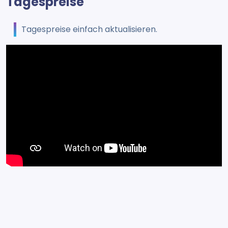
Tagespreise
Tagespreise einfach aktualisieren.