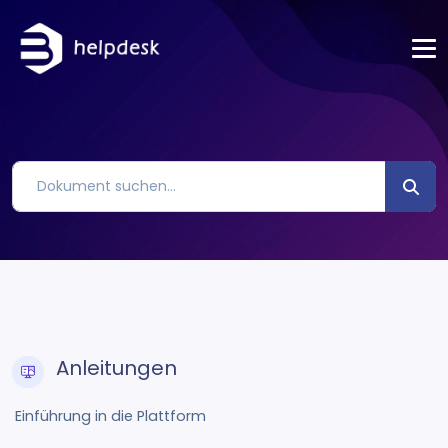
Anleitungen
Einführung in die Plattform