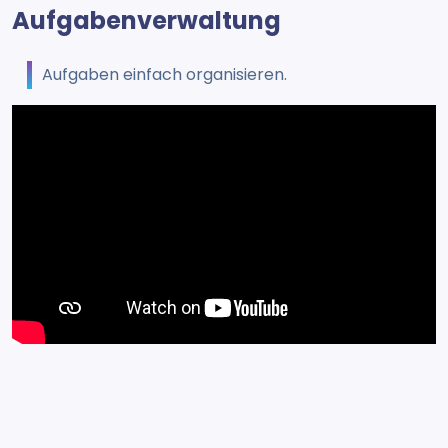
Aufgabenverwaltung
Aufgaben einfach organisieren.