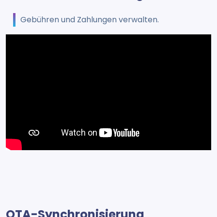
Gebühren und Zahlungen verwalten.
OTA-Synchronisierung