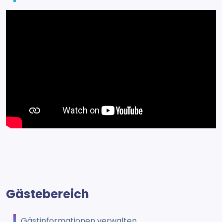
Gästebereich
Gästinformationen verwalten.