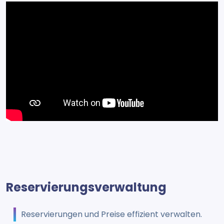
Reservierungsverwaltung
Reservierungen und Preise effizient verwalten.