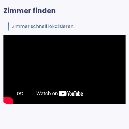
Zimmer finden
Zimmer schnell lokalisieren.