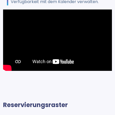
Verfügbarkeit mit dem Kalender verwalten.
Reservierungsraster