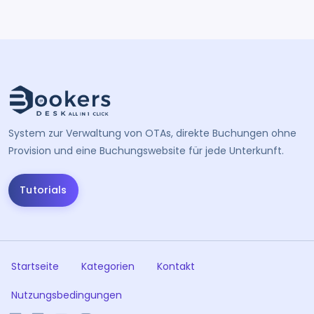
System zur Verwaltung von OTAs, direkte Buchungen ohne
Provision und eine Buchungswebsite für jede Unterkunft.
Tutorials
Startseite
Kategorien
Kontakt
Nutzungsbedingungen