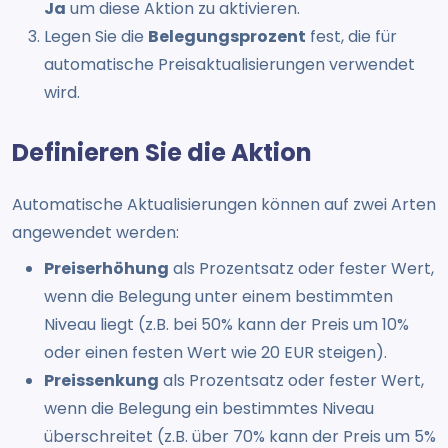
Ja
um diese Aktion zu aktivieren.
Legen Sie die
Belegungsprozent
fest, die für
automatische Preisaktualisierungen verwendet
wird.
Definieren Sie die Aktion
Automatische Aktualisierungen können auf zwei Arten
angewendet werden:
Preiserhöhung
als Prozentsatz oder fester Wert,
wenn die Belegung unter einem bestimmten
Niveau liegt (z.B. bei 50% kann der Preis um 10%
oder einen festen Wert wie 20 EUR steigen).
Preissenkung
als Prozentsatz oder fester Wert,
wenn die Belegung ein bestimmtes Niveau
überschreitet (z.B. über 70% kann der Preis um 5%