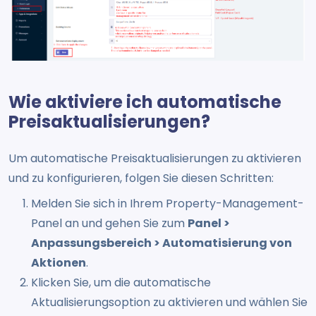
Wie aktiviere ich automatische
Preisaktualisierungen?
Um automatische Preisaktualisierungen zu aktivieren
und zu konfigurieren, folgen Sie diesen Schritten:
Melden Sie sich in Ihrem Property-Management-
Panel an und gehen Sie zum
Panel >
Anpassungsbereich > Automatisierung von
Aktionen
.
Klicken Sie, um die automatische
Aktualisierungsoption zu aktivieren und wählen Sie