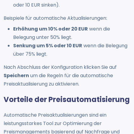
oder 10 EUR sinken).
Beispiele für automatische Aktualisierungen:
Erhöhung um 10% oder 20 EUR
wenn die
Belegung unter 50% liegt.
Senkung um 5% oder 10 EUR
wenn die Belegung
über 75% liegt.
Nach Abschluss der Konfiguration klicken Sie auf
Speichern
um die Regeln für die automatische
Preisaktualisierung zu aktivieren.
Vorteile der Preisautomatisierung
Automatische Preisaktualisierungen sind ein
leistungsstarkes Tool zur Optimierung der
Preismanagements basierend auf Nachfrage und