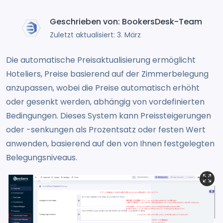
Geschrieben von: BookersDesk-Team
Zuletzt aktualisiert: 3. März
Die automatische Preisaktualisierung ermöglicht
Hoteliers, Preise basierend auf der Zimmerbelegung
anzupassen, wobei die Preise automatisch erhöht
oder gesenkt werden, abhängig von vordefinierten
Bedingungen. Dieses System kann Preissteigerungen
oder -senkungen als Prozentsatz oder festen Wert
anwenden, basierend auf den von Ihnen festgelegten
Belegungsniveaus.