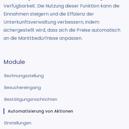
Verfügbarkeit. Die Nutzung dieser Funktion kann die
Einnahmen steigern und die Effizienz der
Unterkunftsverwaltung verbessern, indem
sichergestellt wird, dass sich die Preise automatisch
an die Marktbedürfnisse anpassen.
Module
Rechnungsstellung
Besuchereingang
Bestätigungsnachrichten
Automatisierung von Aktionen
Einstellungen