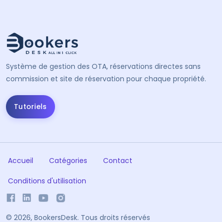
Système de gestion des OTA, réservations directes sans
commission et site de réservation pour chaque propriété.
Tutoriels
Accueil
Catégories
Contact
Conditions d'utilisation
©
2026, BookersDesk. Tous droits réservés