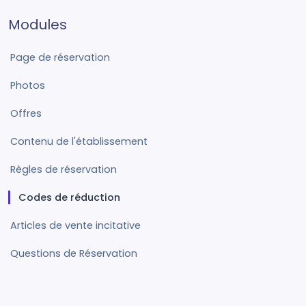
Modules
Page de réservation
Photos
Offres
Contenu de l'établissement
Règles de réservation
Codes de réduction
Articles de vente incitative
Questions de Réservation