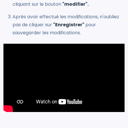
cliquant sur le bouton
"modifier".
Après avoir effectué les modifications, n'oubliez
pas de cliquer sur
"Enregistrer"
pour
sauvegarder les modifications.