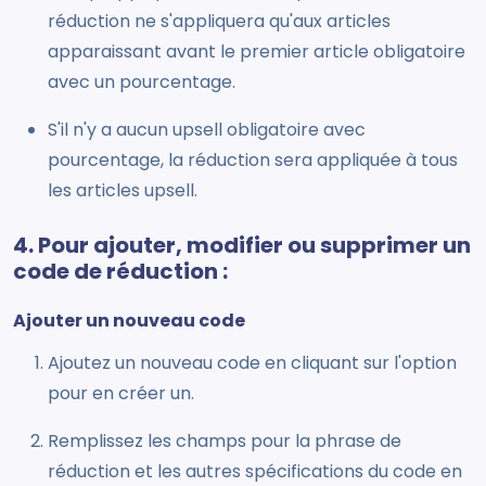
réduction ne s'appliquera qu'aux articles
apparaissant avant le premier article obligatoire
avec un pourcentage.
S'il n'y a aucun upsell obligatoire avec
pourcentage, la réduction sera appliquée à tous
les articles upsell.
4. Pour ajouter, modifier ou supprimer un
code de réduction :
Ajouter un nouveau code
Ajoutez un nouveau code en cliquant sur l'option
pour en créer un.
Remplissez les champs pour la phrase de
réduction et les autres spécifications du code en