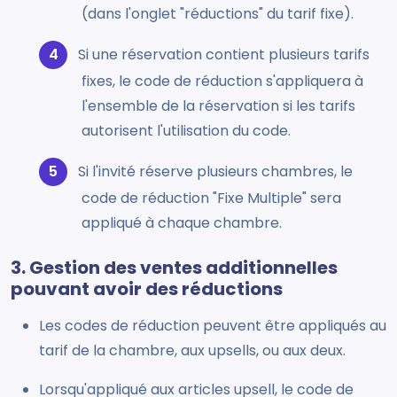
(dans l'onglet "réductions" du tarif fixe).
Si une réservation contient plusieurs tarifs
fixes, le code de réduction s'appliquera à
l'ensemble de la réservation si les tarifs
autorisent l'utilisation du code.
Si l'invité réserve plusieurs chambres, le
code de réduction "Fixe Multiple" sera
appliqué à chaque chambre.
3. Gestion des ventes additionnelles
pouvant avoir des réductions
Les codes de réduction peuvent être appliqués au
tarif de la chambre, aux upsells, ou aux deux.
Lorsqu'appliqué aux articles upsell, le code de