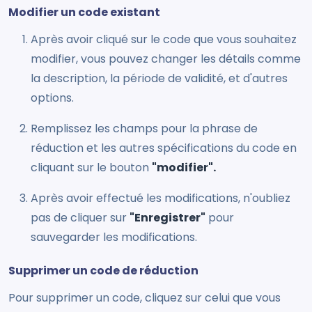
Modifier un code existant
Après avoir cliqué sur le code que vous souhaitez
modifier, vous pouvez changer les détails comme
la description, la période de validité, et d'autres
options.
Remplissez les champs pour la phrase de
réduction et les autres spécifications du code en
cliquant sur le bouton
"modifier".
Après avoir effectué les modifications, n'oubliez
pas de cliquer sur
"Enregistrer"
pour
sauvegarder les modifications.
Supprimer un code de réduction
Pour supprimer un code, cliquez sur celui que vous