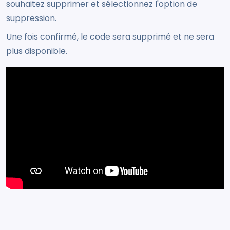
souhaitez supprimer et sélectionnez l'option de
suppression.
Une fois confirmé, le code sera supprimé et ne sera
plus disponible.