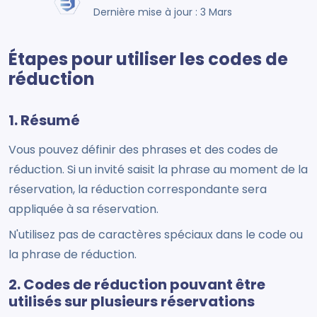
Dernière mise à jour : 3 Mars
Étapes pour utiliser les codes de
réduction
1. Résumé
Vous pouvez définir des phrases et des codes de
réduction. Si un invité saisit la phrase au moment de la
réservation, la réduction correspondante sera
appliquée à sa réservation.
N'utilisez pas de caractères spéciaux dans le code ou
la phrase de réduction.
2. Codes de réduction pouvant être
utilisés sur plusieurs réservations