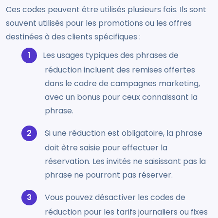
Ces codes peuvent être utilisés plusieurs fois. Ils sont
souvent utilisés pour les promotions ou les offres
destinées à des clients spécifiques :
Les usages typiques des phrases de
réduction incluent des remises offertes
dans le cadre de campagnes marketing,
avec un bonus pour ceux connaissant la
phrase.
Si une réduction est obligatoire, la phrase
doit être saisie pour effectuer la
réservation. Les invités ne saisissant pas la
phrase ne pourront pas réserver.
Vous pouvez désactiver les codes de
réduction pour les tarifs journaliers ou fixes