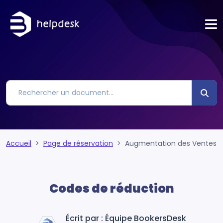
Accueil
Page de réservation
Augmentation des Ventes
Codes de réduction
Écrit par : Équipe BookersDesk