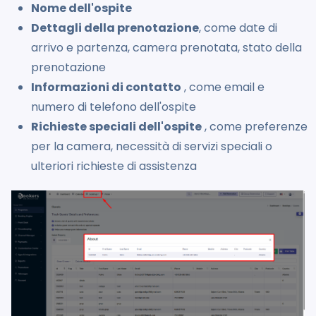
Nome dell'ospite
Dettagli della prenotazione
, come date di
arrivo e partenza, camera prenotata, stato della
prenotazione
Informazioni di contatto
, come email e
numero di telefono dell'ospite
Richieste speciali dell'ospite
, come preferenze
per la camera, necessità di servizi speciali o
ulteriori richieste di assistenza