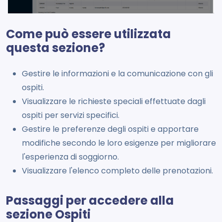
Come può essere utilizzata
questa sezione?
Gestire le informazioni e la comunicazione con gli
ospiti.
Visualizzare le richieste speciali effettuate dagli
ospiti per servizi specifici.
Gestire le preferenze degli ospiti e apportare
modifiche secondo le loro esigenze per migliorare
l'esperienza di soggiorno.
Visualizzare l'elenco completo delle prenotazioni.
Passaggi per accedere alla
sezione Ospiti