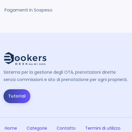
Pagamenti in Sospeso
Sistema per la gestione degli OTA, prenotazioni dirette
senza commissioni e sito di prenotazione per ogni proprietà.
Tutorial
Home
Categorie
Contatto
Termini di utilizzo