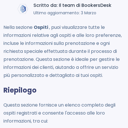
Scritto da: Il team di BookersDesk
Ultimo aggiornamento: 3 Marzo
Nella sezione
Ospiti
, puoi visualizzare tutte le
informazioni relative agli ospiti e alle loro preferenze,
incluse le informazioni sulla prenotazione e ogni
richiesta speciale effettuata durante il processo di
prenotazione. Questa sezione è ideale per gestire le
informazioni dei clienti, aiutando a offrire un servizio
più personalizzato e dettagliato ai tuoi ospiti.
Riepilogo
Questa sezione fornisce un elenco completo degli
ospiti registrati e consente l'accesso alle loro
informazioni, tra cui: