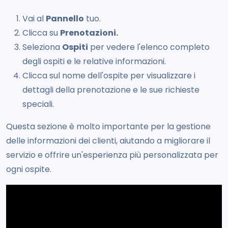
Vai al
Pannello
tuo.
Clicca su
Prenotazioni.
Seleziona
Ospiti
per vedere l'elenco completo
degli ospiti e le relative informazioni.
Clicca sul nome dell'ospite per visualizzare i
dettagli della prenotazione e le sue richieste
speciali.
Questa sezione è molto importante per la gestione
delle informazioni dei clienti, aiutando a migliorare il
servizio e offrire un'esperienza più personalizzata per
ogni ospite.