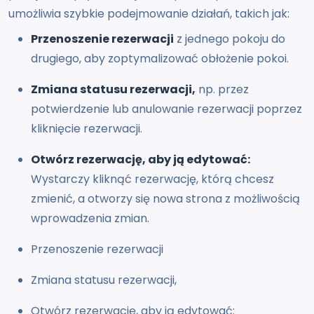
umożliwia szybkie podejmowanie działań, takich jak:
Przenoszenie rezerwacji
z jednego pokoju do
drugiego, aby zoptymalizować obłożenie pokoi.
Zmiana statusu rezerwacji,
np. przez
potwierdzenie lub anulowanie rezerwacji poprzez
kliknięcie rezerwacji.
Otwórz rezerwację, aby ją edytować:
Wystarczy kliknąć rezerwację, którą chcesz
zmienić, a otworzy się nowa strona z możliwością
wprowadzenia zmian.
Przenoszenie rezerwacji
Zmiana statusu rezerwacji,
Otwórz rezerwację, aby ją edytować: