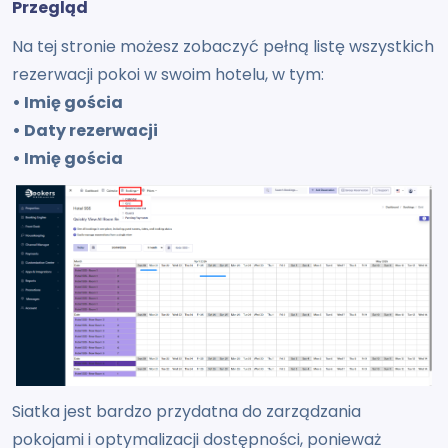
Przegląd
Na tej stronie możesz zobaczyć pełną listę wszystkich
rezerwacji pokoi w swoim hotelu, w tym:
• Imię gościa
• Daty rezerwacji
• Imię gościa
Siatka jest bardzo przydatna do zarządzania
pokojami i optymalizacji dostępności, ponieważ