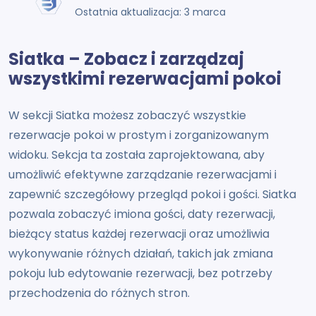
Ostatnia aktualizacja: 3 marca
Siatka – Zobacz i zarządzaj
wszystkimi rezerwacjami pokoi
W sekcji Siatka możesz zobaczyć wszystkie
rezerwacje pokoi w prostym i zorganizowanym
widoku. Sekcja ta została zaprojektowana, aby
umożliwić efektywne zarządzanie rezerwacjami i
zapewnić szczegółowy przegląd pokoi i gości. Siatka
pozwala zobaczyć imiona gości, daty rezerwacji,
bieżący status każdej rezerwacji oraz umożliwia
wykonywanie różnych działań, takich jak zmiana
pokoju lub edytowanie rezerwacji, bez potrzeby
przechodzenia do różnych stron.