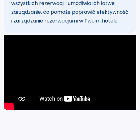
wszystkich rezerwacji i umożliwia ich łatwe
zarządzanie, co pomoże poprawić efektywność
i zarządzanie rezerwacjami w Twoim hotelu.