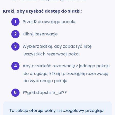
Kroki, aby uzyskać dostęp do Siatki:
Przejdź do swojego panelu.
Kliknij Rezerwacje.
Wybierz Siatkę, aby zobaczyć listę
wszystkich rezerwacji pokoi.
Aby przenieść rezerwację z jednego pokoju
do drugiego, kliknij i przeciągnij rezerwację
do wybranego pokoju.
??grid.stepshs.5_pl??
Ta sekcja oferuje pełny i szczegółowy przegląd