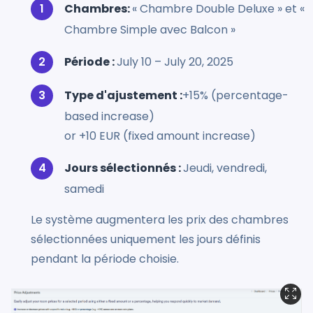
Chambres:
« Chambre Double Deluxe » et «
Chambre Simple avec Balcon »
Période :
July 10 – July 20, 2025
Type d'ajustement :
+15% (percentage-
based increase)
or +10 EUR (fixed amount increase)
Jours sélectionnés :
Jeudi, vendredi,
samedi
Le système augmentera les prix des chambres
sélectionnées uniquement les jours définis
pendant la période choisie.