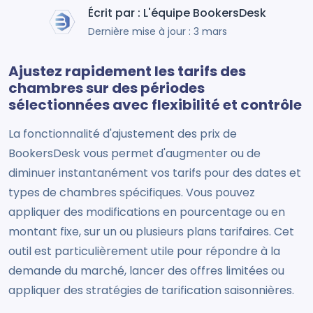
Écrit par : L'équipe BookersDesk
Dernière mise à jour : 3 mars
Ajustez rapidement les tarifs des
chambres sur des périodes
sélectionnées avec flexibilité et contrôle
La fonctionnalité d'ajustement des prix de
BookersDesk vous permet d'augmenter ou de
diminuer instantanément vos tarifs pour des dates et
types de chambres spécifiques. Vous pouvez
appliquer des modifications en pourcentage ou en
montant fixe, sur un ou plusieurs plans tarifaires. Cet
outil est particulièrement utile pour répondre à la
demande du marché, lancer des offres limitées ou
appliquer des stratégies de tarification saisonnières.