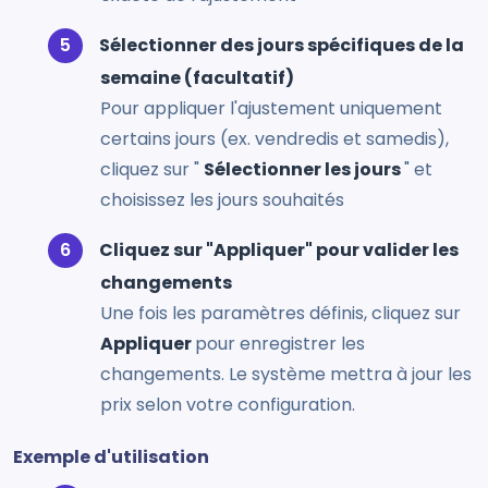
Sélectionner des jours spécifiques de la
semaine (facultatif)
Pour appliquer l'ajustement uniquement
certains jours (ex. vendredis et samedis),
cliquez sur "
Sélectionner les jours
" et
choisissez les jours souhaités
Cliquez sur "Appliquer" pour valider les
changements
Une fois les paramètres définis, cliquez sur
Appliquer
pour enregistrer les
changements. Le système mettra à jour les
prix selon votre configuration.
Exemple d'utilisation