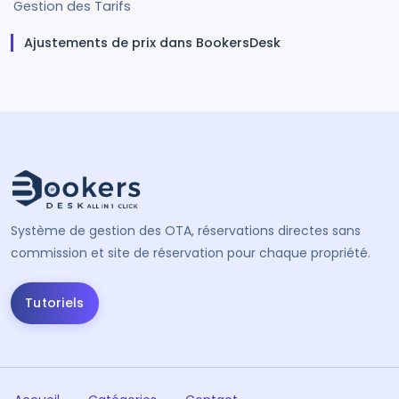
Gestion des Tarifs
Ajustements de prix dans BookersDesk
Système de gestion des OTA, réservations directes sans
commission et site de réservation pour chaque propriété.
Tutoriels