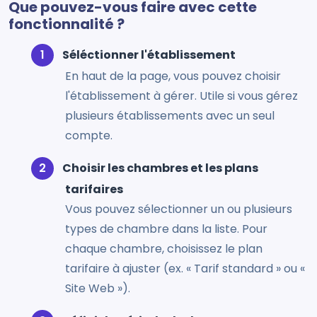
Que pouvez-vous faire avec cette
fonctionnalité ?
Séléctionner l'établissement
En haut de la page, vous pouvez choisir
l'établissement à gérer. Utile si vous gérez
plusieurs établissements avec un seul
compte.
Choisir les chambres et les plans
tarifaires
Vous pouvez sélectionner un ou plusieurs
types de chambre dans la liste. Pour
chaque chambre, choisissez le plan
tarifaire à ajuster (ex. « Tarif standard » ou «
Site Web »).