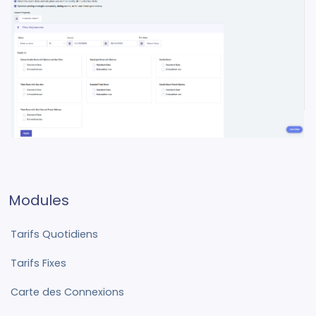
Modules
Tarifs Quotidiens
Tarifs Fixes
Carte des Connexions