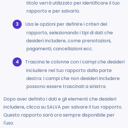
titolo verrà utilizzato per identificare il tuo
rapporto e per salvarlo.
Usa le opzioni per definire i criteri del
rapporto, selezionando i tipi di dati che
desideri includere, come prenotazioni,
pagamenti, cancellazioni ecc.
Trascina le colonne con i campi che desideri
includere nel tuo rapporto dalla parte
destra. I campi che non desideri includere
possono essere trascinati a sinistra.
Dopo aver definito i dati e gli elementi che desideri
includere, clicca su SALVA per salvare il tuo rapporto.
Questo rapporto sarà ora sempre disponibile per
l'uso.