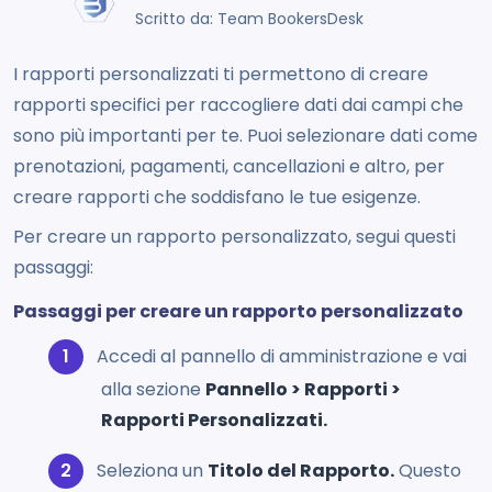
Scritto da: Team BookersDesk
I rapporti personalizzati ti permettono di creare
rapporti specifici per raccogliere dati dai campi che
sono più importanti per te. Puoi selezionare dati come
prenotazioni, pagamenti, cancellazioni e altro, per
creare rapporti che soddisfano le tue esigenze.
Per creare un rapporto personalizzato, segui questi
passaggi:
Passaggi per creare un rapporto personalizzato
Accedi al pannello di amministrazione e vai
alla sezione
Pannello > Rapporti >
Rapporti Personalizzati.
Seleziona un
Titolo del Rapporto.
Questo