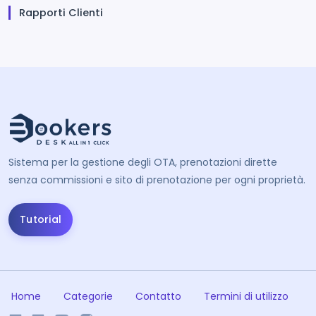
Rapporti Clienti
Sistema per la gestione degli OTA, prenotazioni dirette
senza commissioni e sito di prenotazione per ogni proprietà.
Tutorial
Home
Categorie
Contatto
Termini di utilizzo