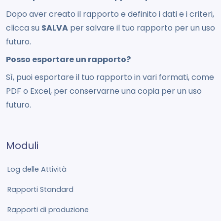
Dopo aver creato il rapporto e definito i dati e i criteri,
clicca su
SALVA
per salvare il tuo rapporto per un uso
futuro.
Posso esportare un rapporto?
Sì, puoi esportare il tuo rapporto in vari formati, come
PDF o Excel, per conservarne una copia per un uso
futuro.
Moduli
Log delle Attività
Rapporti Standard
Rapporti di produzione