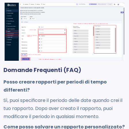
Domande Frequenti (FAQ)
Posso creare rapporti per periodi di tempo
differenti?
Sì, puoi specificare il periodo delle date quando crei il
tuo rapporto. Dopo aver creato il rapporto, puoi
modificare il periodo in qualsiasi momento.
Come posso salvare un rapporto personalizzato?