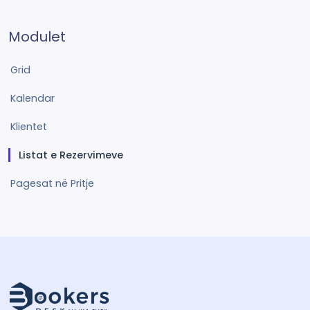
Modulet
Grid
Kalendar
Klientet
Listat e Rezervimeve
Pagesat në Pritje