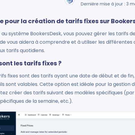
Dernière mise à jour : 3 m
e pour la création de tarifs fixes sur Booke
au système BookersDesk, vous pouvez gérer les tarifs de 
de vous aidera à comprendre et à utiliser les différentes o
aux tarifs quotidiens.
ont les tarifs fixes ?
rifs fixes sont des tarifs ayant une date de début et de f
ils sont valables. Cette option est idéale pour la gestion d
tez créer des tarifs suivant des modèles spécifiques (par
spécifiques de la semaine, etc.).