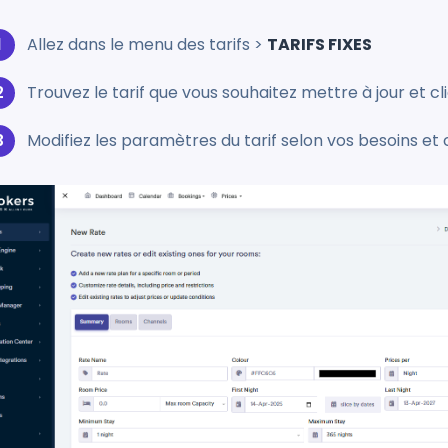
Allez dans le menu des tarifs >
TARIFS FIXES
Trouvez le tarif que vous souhaitez mettre à jour et c
Modifiez les paramètres du tarif selon vos besoins et 