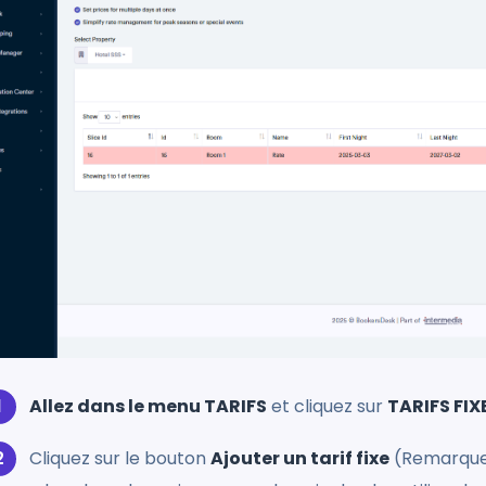
Allez dans le menu TARIFS
et cliquez sur
TARIFS FIX
Cliquez sur le bouton
Ajouter un tarif fixe
(Remarque : 