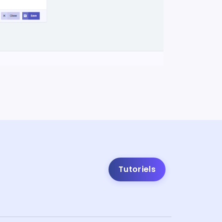
Tutoriels