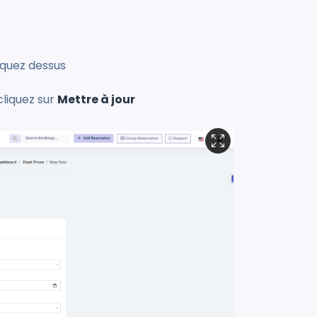
liquez dessus
cliquez sur
Mettre à jour