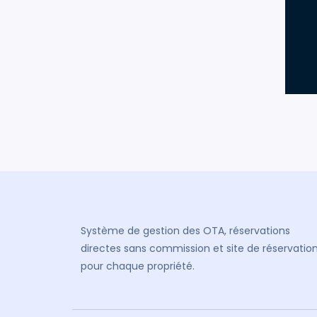
Système de gestion des OTA, réservations
directes sans commission et site de réservatio
pour chaque propriété.