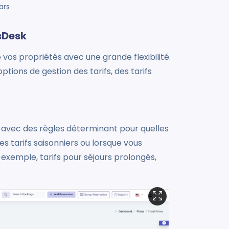
ars
rsDesk
vos propriétés avec une grande flexibilité.
ptions de gestion des tarifs, des tarifs
in, avec des règles déterminant pour quelles
es tarifs saisonniers ou lorsque vous
 exemple, tarifs pour séjours prolongés,