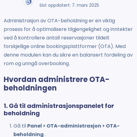
Sist oppdatert: 7. mars 2025
Administrasjon av OTA-beholdning er en viktig
prosess for å optimalisere tilgjengelighet og inntekter
ved å kontrollere antall reservasjoner tildelt
forskjellige online bookingsplattformer (OTA). Med
denne modulen kan du sikre en balansert fordeling av
rom og unngå overbooking.
Hvordan administrere OTA-
beholdningen
1. Gå til administrasjonspanelet for
beholdning
Gå til
Panel > OTA-administrasjon > OTA-
beholdning
.