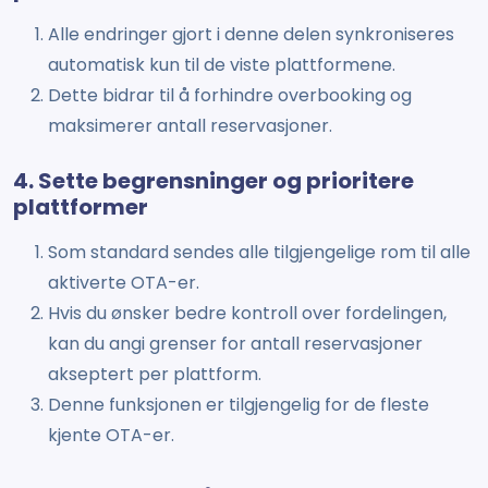
Alle endringer gjort i denne delen synkroniseres
automatisk kun til de viste plattformene.
Dette bidrar til å forhindre overbooking og
maksimerer antall reservasjoner.
4. Sette begrensninger og prioritere
plattformer
Som standard sendes alle tilgjengelige rom til alle
aktiverte OTA-er.
Hvis du ønsker bedre kontroll over fordelingen,
kan du angi grenser for antall reservasjoner
akseptert per plattform.
Denne funksjonen er tilgjengelig for de fleste
kjente OTA-er.