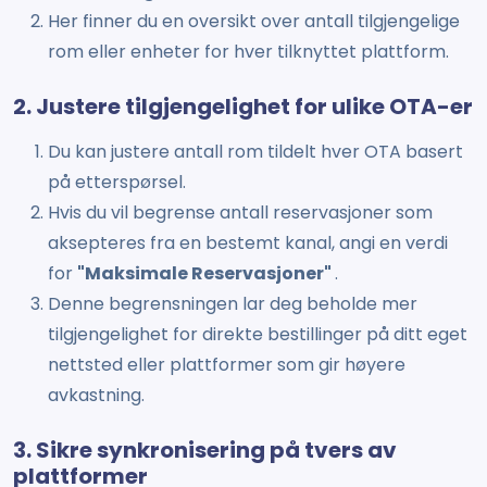
Her finner du en oversikt over antall tilgjengelige
rom eller enheter for hver tilknyttet plattform.
2. Justere tilgjengelighet for ulike OTA-er
Du kan justere antall rom tildelt hver OTA basert
på etterspørsel.
Hvis du vil begrense antall reservasjoner som
aksepteres fra en bestemt kanal, angi en verdi
for
"Maksimale Reservasjoner"
.
Denne begrensningen lar deg beholde mer
tilgjengelighet for direkte bestillinger på ditt eget
nettsted eller plattformer som gir høyere
avkastning.
3. Sikre synkronisering på tvers av
plattformer