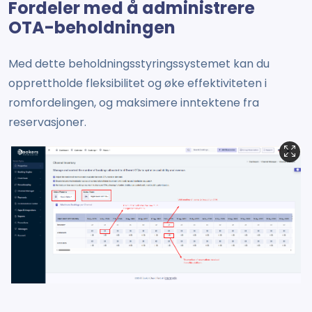
Fordeler med å administrere
OTA-beholdningen
Med dette beholdningsstyringssystemet kan du
opprettholde fleksibilitet og øke effektiviteten i
romfordelingen, og maksimere inntektene fra
reservasjoner.