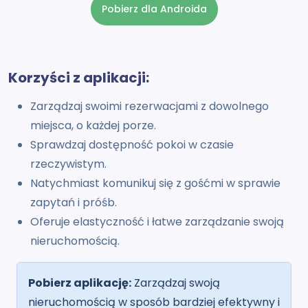
Pobierz dla Androida
Korzyści z aplikacji:
Zarządzaj swoimi rezerwacjami z dowolnego
miejsca, o każdej porze.
Sprawdzaj dostępność pokoi w czasie
rzeczywistym.
Natychmiast komunikuj się z gośćmi w sprawie
zapytań i próśb.
Oferuje elastyczność i łatwe zarządzanie swoją
nieruchomością.
Pobierz aplikację:
Zarządzaj swoją
nieruchomością w sposób bardziej efektywny i