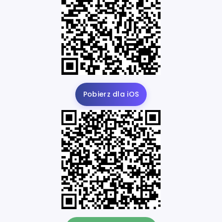
Pobierz dla iOS