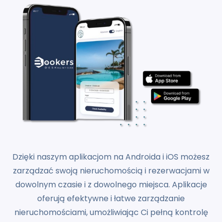
Dzięki naszym aplikacjom na Androida i iOS możesz
zarządzać swoją nieruchomością i rezerwacjami w
dowolnym czasie i z dowolnego miejsca. Aplikacje
oferują efektywne i łatwe zarządzanie
nieruchomościami, umożliwiając Ci pełną kontrolę