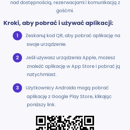
nad dostępnością, rezerwacjami i komunikacją z
gośćmi.
Kroki, aby pobrać i używać aplikacji:
Zeskanuj kod QR, aby pobrać aplikację na
swoje urządzenie.
Jeśli używasz urządzenia Apple, możesz
znaleźć aplikację w App Store i pobrać ją
natychmiast.
Użytkownicy Androida mogą pobrać
aplikację z Google Play Store, klikając
poniższy link.