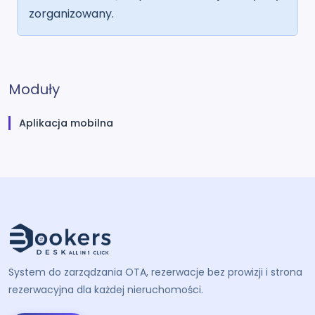
zorganizowany.
Moduły
Aplikacja mobilna
System do zarządzania OTA, rezerwacje bez prowizji i strona
rezerwacyjna dla każdej nieruchomości.