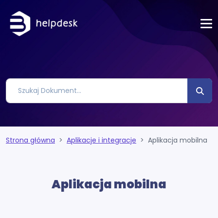
Strona główna
Aplikacje i integracje
Aplikacja mobilna
Aplikacja mobilna