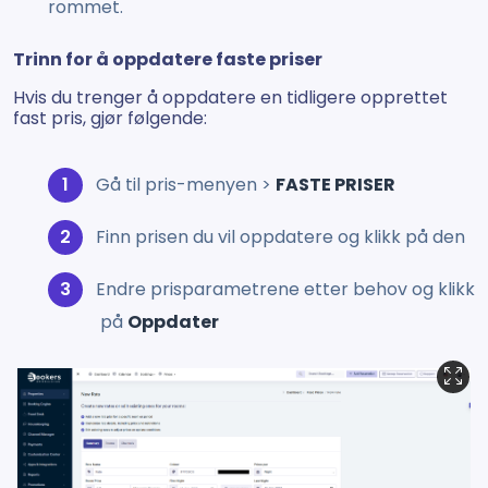
rommet.
Trinn for å oppdatere faste priser
Hvis du trenger å oppdatere en tidligere opprettet
fast pris, gjør følgende:
Gå til pris-menyen >
FASTE PRISER
Finn prisen du vil oppdatere og klikk på den
Endre prisparametrene etter behov og klikk
på
Oppdater