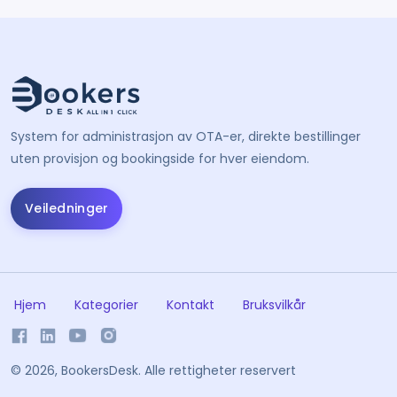
System for administrasjon av OTA-er, direkte bestillinger
uten provisjon og bookingside for hver eiendom.
Veiledninger
Hjem
Kategorier
Kontakt
Bruksvilkår
©
2026, BookersDesk. Alle rettigheter reservert