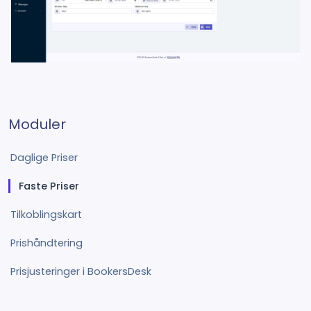
Moduler
Daglige Priser
Faste Priser
Tilkoblingskart
Prishåndtering
Prisjusteringer i BookersDesk