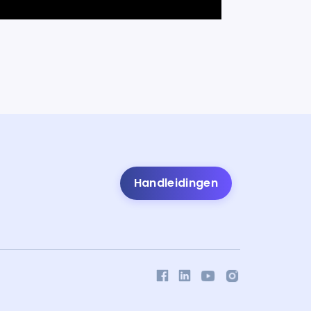
Handleidingen