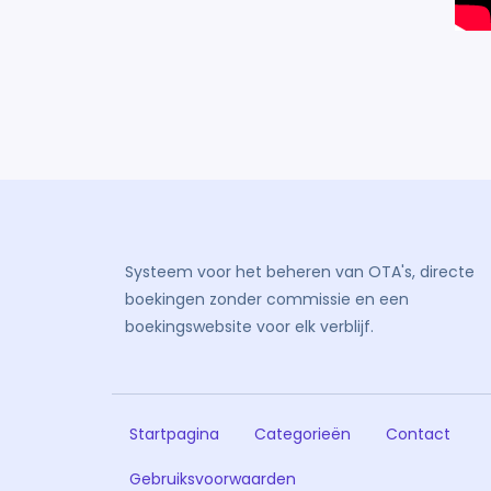
Systeem voor het beheren van OTA's, directe
boekingen zonder commissie en een
boekingswebsite voor elk verblijf.
Startpagina
Categorieën
Contact
Gebruiksvoorwaarden