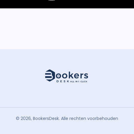
©
2026, BookersDesk. Alle rechten voorbehouden