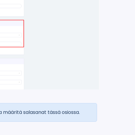
ja määritä salasanat tässä osiossa.