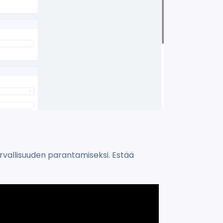
rvallisuuden parantamiseksi. Estää