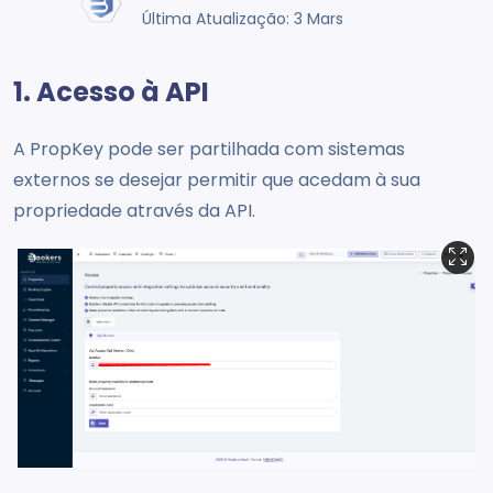
Última Atualização: 3 Mars
1. Acesso à API
A PropKey pode ser partilhada com sistemas
externos se desejar permitir que acedam à sua
propriedade através da API.