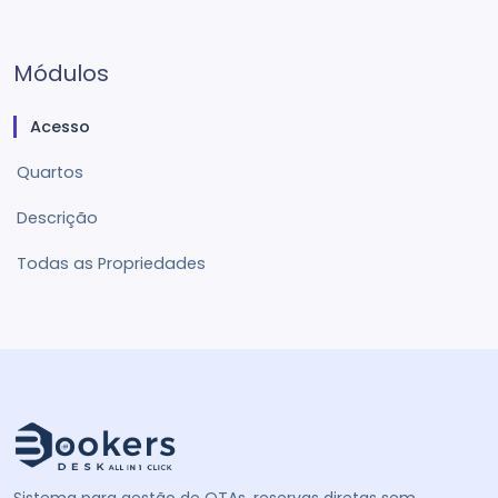
Módulos
Acesso
Quartos
Descrição
Todas as Propriedades